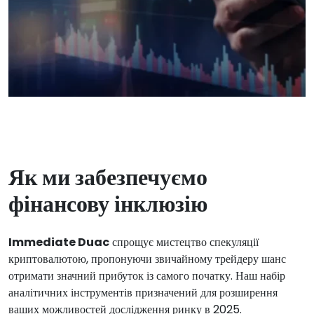
Як ми забезпечуємо
фінансову інклюзію
Immediate Duac
спрощує мистецтво спекуляції
криптовалютою, пропонуючи звичайному трейдеру шанс
отримати значний прибуток із самого початку. Наш набір
аналітичних інструментів призначений для розширення
ваших можливостей дослідження ринку в 2025.