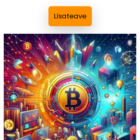
Lisateave