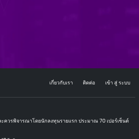
เกี่ยวกับเรา
ติดต่อ
เข้า สู่ ระบบ
ด และควรพิจารณาโดยนักลงทุนรายแรก ประมาณ 70 เปอร์เซ็นต์