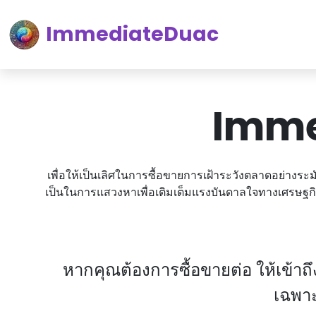
ImmediateDuac
Immed
เพื่อให้เป็นเลิศในการซื้อขายการเฝ้าระวังตลาดอย่างร
เป็นในการแสวงหาเพื่อเติมเต็มแรงบันดาลใจทางเศรษฐ
หากคุณต้องการซื้อขายต่อ ให้เข้าถ
เฉพา