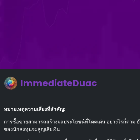
ImmediateDuac
หมายเหตุความเสี่ยงที่สําคัญ:
การซื้อขายสามารถสร้างผลประโยชน์ที่โดดเด่น อย่างไรก็ตาม ย
ของนักลงทุนจะสูญเสียเงิน