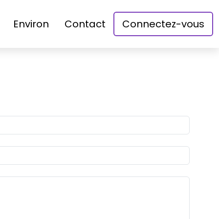
Environ
Contact
Connectez-vous