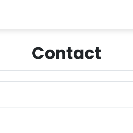
Contact