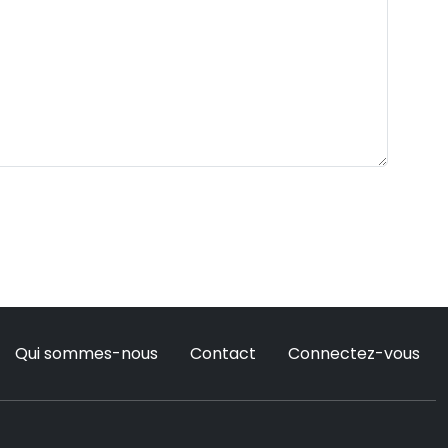
Qui sommes-nous
Contact
Connectez-vous